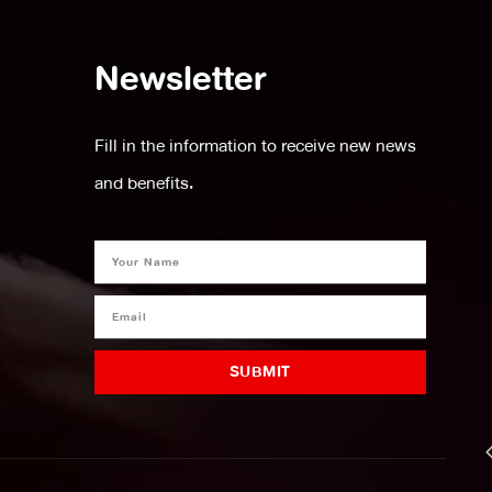
Newsletter
Fill in the information to receive new news
and benefits.
SUBMIT