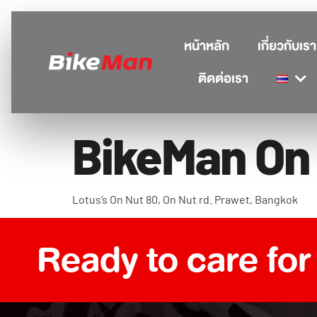
หน้าหลัก
เกี่ยวกับเรา
ติดต่อเรา
BikeMan On
Lotus’s On Nut 80, On Nut rd. Prawet, Bangkok
Ready to care for