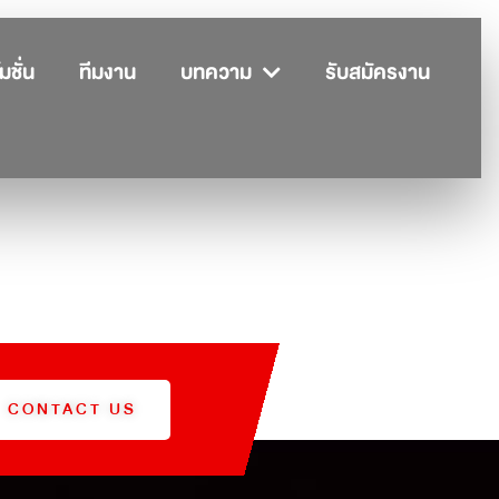
มชั่น
ทีมงาน
บทความ
รับสมัครงาน
CONTACT US